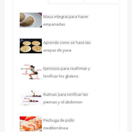
Masa integral para hacer
empanadas
Aprende como se hace las
arepas de yuca
Ejercicios para reafirmar y
tonificar los gluteos
Rutinas para tonificar las
piernas y el abdomen
Pechuga de pollo
mediterránea