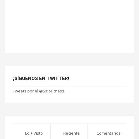
¡SÍGUENOS EN TWITTER!
Tweets por el @SitioFitness.
Lo + Visto
Reciente
Comentarios