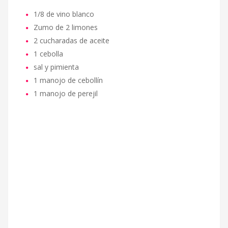
1/8 de vino blanco
Zumo de 2 limones
2 cucharadas de aceite
1 cebolla
sal y pimienta
1 manojo de cebollín
1 manojo de perejil