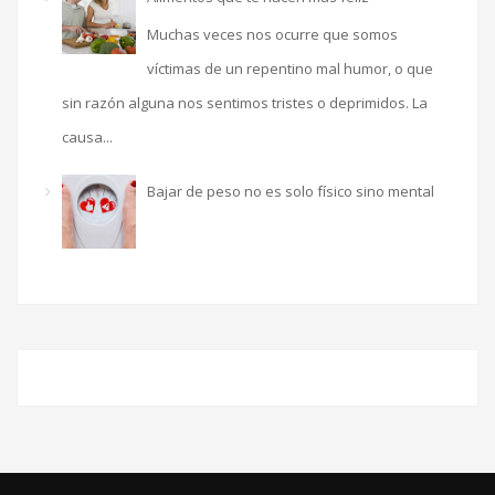
Muchas veces nos ocurre que somos
víctimas de un repentino mal humor, o que
sin razón alguna nos sentimos tristes o deprimidos. La
causa...
Bajar de peso no es solo físico sino mental