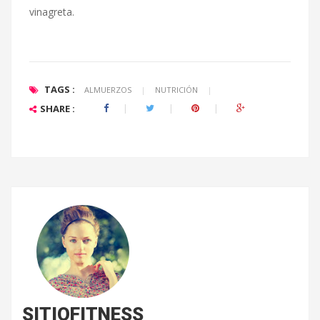
vinagreta.
TAGS :
ALMUERZOS
|
NUTRICIÓN
|
SHARE :
SITIOFITNESS