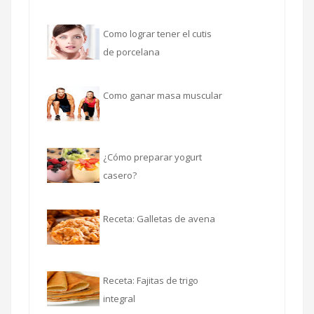
Como lograr tener el cutis
de porcelana
Como ganar masa muscular
¿Cómo preparar yogurt
casero?
Receta: Galletas de avena
Receta: Fajitas de trigo
integral