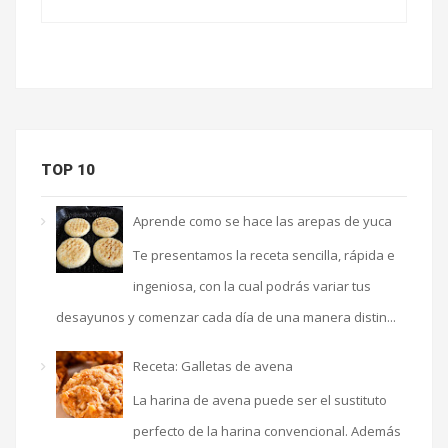
TOP 10
Aprende como se hace las arepas de yuca
Te presentamos la receta sencilla, rápida e
ingeniosa, con la cual podrás variar tus
desayunos y comenzar cada día de una manera distin...
Receta: Galletas de avena
La harina de avena puede ser el sustituto
perfecto de la harina convencional. Además