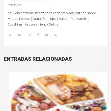
Developer
Aquí encontrarás información reciente y actualizada sobre
Mundo Fitness | Nutrición | Tips | Salud | Motivación |
Coaching | Asesoramiento Online.
ENTRADAS RELACIONADAS