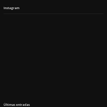
Instagram
Últimas entradas