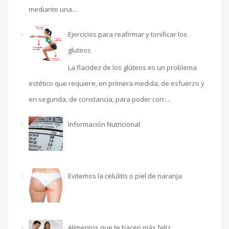
mediante una...
Ejercicios para reafirmar y tonificar los
gluteos
La flacidez de los glúteos es un problema
estético que requiere, en primera medida, de esfuerzo y
en segunda, de constancia, para poder corr...
Información Nutricional
Evitemos la celulitis o piel de naranja
Alimentos que te hacen más feliz