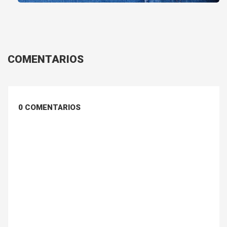
COMENTARIOS
0 COMENTARIOS