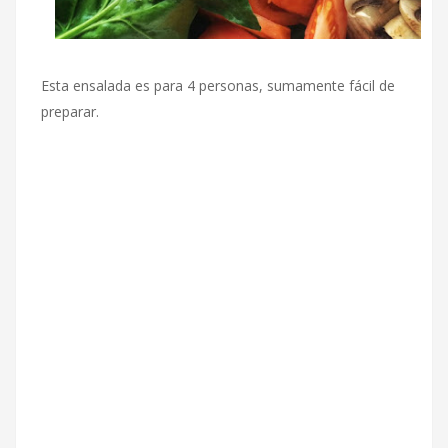
Esta ensalada es para 4 personas, sumamente fácil de
preparar.