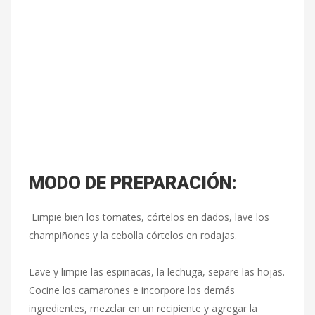
MODO DE PREPARACIÓN:
Limpie bien los tomates, córtelos en dados, lave los
champiñones y la cebolla córtelos en rodajas.
Lave y limpie las espinacas, la lechuga, separe las hojas.
Cocine los camarones e incorpore los demás
ingredientes, mezclar en un recipiente y agregar la