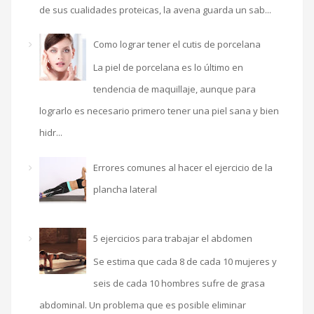
de sus cualidades proteicas, la avena guarda un sab...
Como lograr tener el cutis de porcelana
La piel de porcelana es lo último en
tendencia de maquillaje, aunque para
lograrlo es necesario primero tener una piel sana y bien
hidr...
Errores comunes al hacer el ejercicio de la
plancha lateral
5 ejercicios para trabajar el abdomen
Se estima que cada 8 de cada 10 mujeres y
seis de cada 10 hombres sufre de grasa
abdominal. Un problema que es posible eliminar