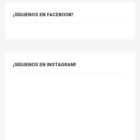
¡SÍGUENOS EN FACEBOOK!
¡SÍGUENOS EN INSTAGRAM!