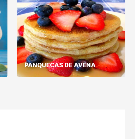
PANQUECAS DE AVENA