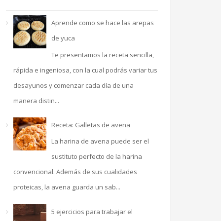
Aprende como se hace las arepas
de yuca
Te presentamos la receta sencilla,
rápida e ingeniosa, con la cual podrás variar tus
desayunos y comenzar cada día de una
manera distin...
Receta: Galletas de avena
La harina de avena puede ser el
sustituto perfecto de la harina
convencional. Además de sus cualidades
proteicas, la avena guarda un sab...
5 ejercicios para trabajar el