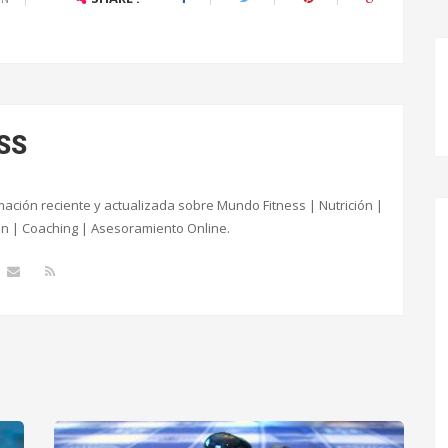
SS
ación reciente y actualizada sobre Mundo Fitness | Nutrición |
ón | Coaching | Asesoramiento Online.