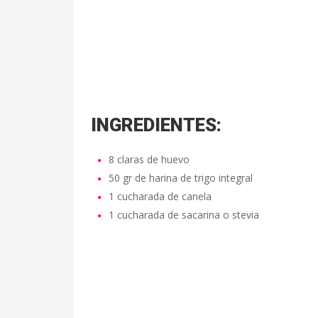
INGREDIENTES:
8 claras de huevo
50 gr de harina de trigo integral
1 cucharada de canela
1 cucharada de sacarina o stevia