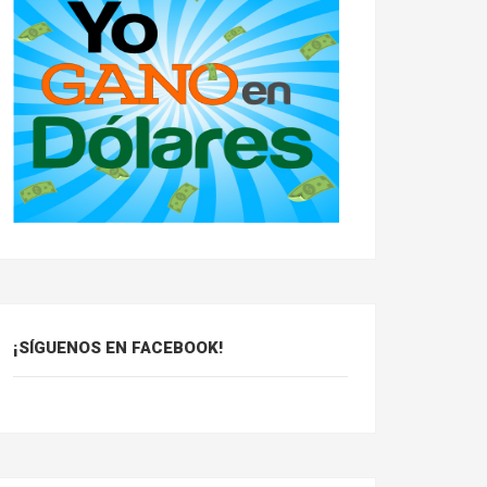
¡SÍGUENOS EN FACEBOOK!