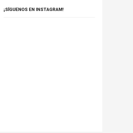
¡SÍGUENOS EN INSTAGRAM!