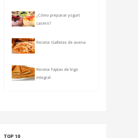
¿Cómo preparar yogurt
casero?
Receta: Galletas de avena
Receta: Fajitas de trigo
integral
TOP 10