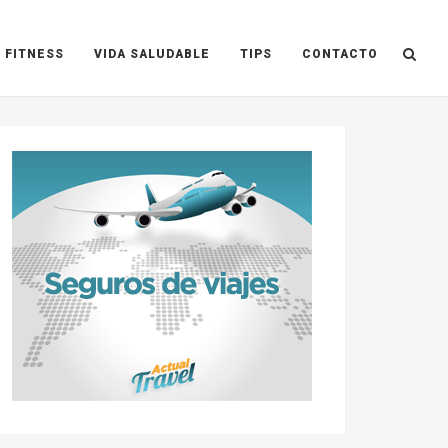
 FITNESS
VIDA SALUDABLE
TIPS
CONTACTO