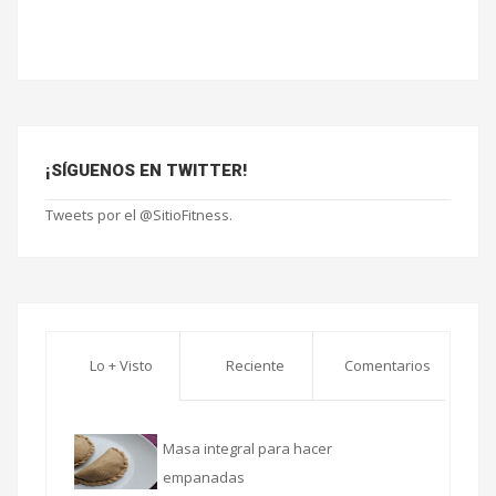
¡SÍGUENOS EN TWITTER!
Tweets por el @SitioFitness.
Lo + Visto
Reciente
Comentarios
Masa integral para hacer
empanadas