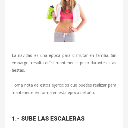
La navidad es una época para disfrutar en familia. Sin
embargo, resulta difícil mantener el peso durante estas
fiestas.
Toma nota de estos ejercicios que puedes realizar para
mantenerte en forma en esta época del año.
1.- SUBE LAS ESCALERAS