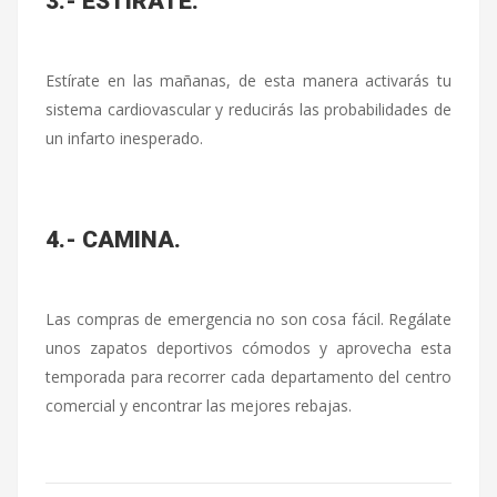
3.- ESTÍRATE.
Estírate en las mañanas, de esta manera activarás tu
sistema cardiovascular y reducirás las probabilidades de
un infarto inesperado.
4.- CAMINA.
Las compras de emergencia no son cosa fácil. Regálate
unos zapatos deportivos cómodos y aprovecha esta
temporada para recorrer cada departamento del centro
comercial y encontrar las mejores rebajas.