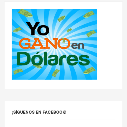
¡SÍGUENOS EN FACEBOOK!