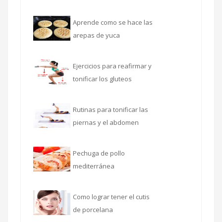
Aprende como se hace las
arepas de yuca
Ejercicios para reafirmar y
tonificar los gluteos
Rutinas para tonificar las
piernas y el abdomen
Pechuga de pollo
mediterránea
Como lograr tener el cutis
de porcelana