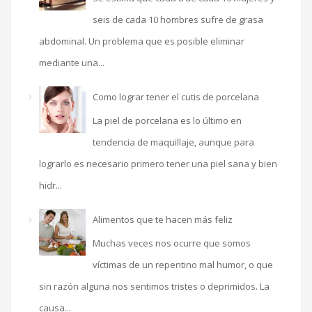
seis de cada 10 hombres sufre de grasa
abdominal. Un problema que es posible eliminar
mediante una...
Como lograr tener el cutis de porcelana
La piel de porcelana es lo último en
tendencia de maquillaje, aunque para
lograrlo es necesario primero tener una piel sana y bien
hidr...
Alimentos que te hacen más feliz
Muchas veces nos ocurre que somos
víctimas de un repentino mal humor, o que
sin razón alguna nos sentimos tristes o deprimidos. La
causa...