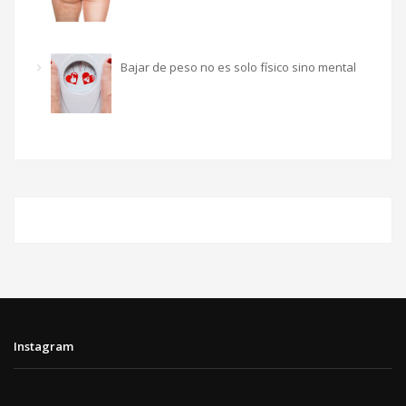
Bajar de peso no es solo físico sino mental
Instagram