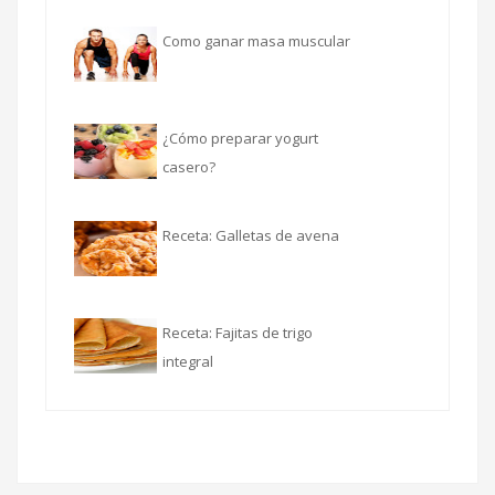
Como ganar masa muscular
¿Cómo preparar yogurt
casero?
Receta: Galletas de avena
Receta: Fajitas de trigo
integral