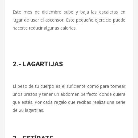
Este mes de diciembre sube y baja las escaleras en
lugar de usar el ascensor. Este pequeño ejercicio puede
hacerte reducir algunas calorías.
2.- LAGARTIJAS
El peso de tu cuerpo es el suficiente como para tornear
unos brazos y tener un abdomen perfecto donde quiera
que estés. Por cada regalo que recibas realiza una serie
de 20 lagartijas.