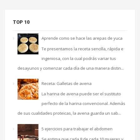
TOP 10
Aprende como se hace las arepas de yuca
Te presentamos la receta sencilla, rápida e
ingeniosa, con la cual podrás variar tus
desayunos y comenzar cada día de una manera distin...
Receta: Galletas de avena
La harina de avena puede ser el sustituto
perfecto de la harina convencional. Además
de sus cualidades proteicas, la avena guarda un sab...
5 ejercicios para trabajar el abdomen
Se estima que cada 8 de cada 10 mujeres y