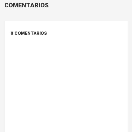
COMENTARIOS
0 COMENTARIOS