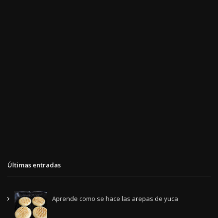
Últimas entradas
Aprende como se hace las arepas de yuca