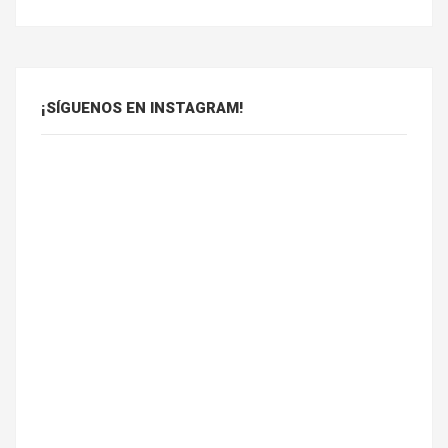
¡SÍGUENOS EN INSTAGRAM!