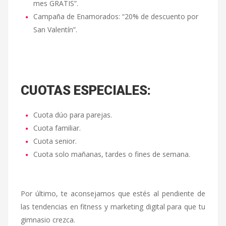
mes GRATIS”.
Campaña de Enamorados: “20% de descuento por
San Valentín”.
CUOTAS ESPECIALES:
Cuota dúo para parejas.
Cuota familiar.
Cuota senior.
Cuota solo mañanas, tardes o fines de semana.
Por último, te aconsejamos que estés al pendiente de
las tendencias en fitness y marketing digital para que tu
gimnasio crezca.