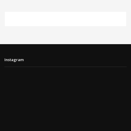
Instagram