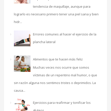
tendencia de maquillaje, aunque para
lograrlo es necesario primero tener una piel sana y bien
hidr...
Errores comunes al hacer el ejercicio de la
plancha lateral
Alimentos que te hacen más feliz
Muchas veces nos ocurre que somos
víctimas de un repentino mal humor, o que
sin razón alguna nos sentimos tristes o deprimidos. La
causa...
Ejercicios para reafirmar y tonificar los
gluteos