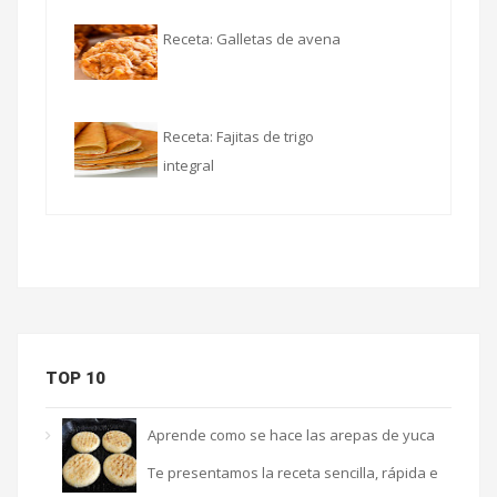
Receta: Galletas de avena
Receta: Fajitas de trigo
integral
TOP 10
Aprende como se hace las arepas de yuca
Te presentamos la receta sencilla, rápida e