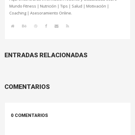
Mundo Fitness | Nutrición | Tips | Salud | Motivación |
Coaching | Asesoramiento Online.
ENTRADAS RELACIONADAS
COMENTARIOS
0 COMENTARIOS