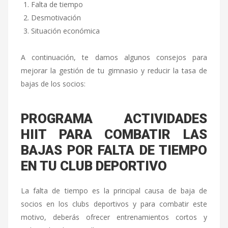
Falta de tiempo
Desmotivación
Situación económica
A continuación, te damos algunos consejos para
mejorar la gestión de tu gimnasio y reducir la tasa de
bajas de los socios:
PROGRAMA ACTIVIDADES
HIIT PARA COMBATIR LAS
BAJAS POR FALTA DE TIEMPO
EN TU CLUB DEPORTIVO
La falta de tiempo es la principal causa de baja de
socios en los clubs deportivos y para combatir este
motivo, deberás ofrecer entrenamientos cortos y