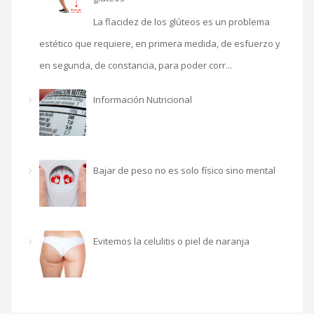
La flacidez de los glúteos es un problema
estético que requiere, en primera medida, de esfuerzo y
en segunda, de constancia, para poder corr...
Información Nutricional
Bajar de peso no es solo físico sino mental
Evitemos la celulitis o piel de naranja