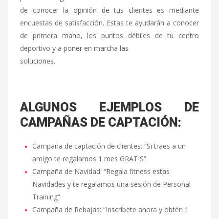
de conocer la opinión de tus clientes es mediante
encuestas de satisfacción
. Estas te ayudarán a conocer
de primera mano, los puntos débiles de tu centro
deportivo y a poner en marcha las
soluciones.
ALGUNOS EJEMPLOS DE
CAMPAÑAS DE CAPTACIÓN:
Campaña de captación de clientes: “Si traes a un
amigo te regalamos 1 mes GRATIS”.
Campaña de Navidad: “Regala fitness estas
Navidades y te regalamos una sesión de Personal
Training”.
Campaña de Rebajas: “Inscríbete ahora y obtén 1