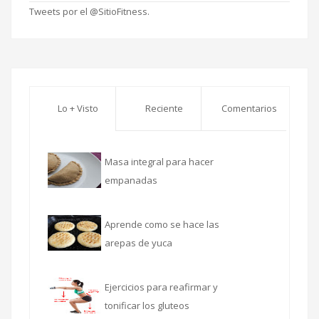
Tweets por el @SitioFitness.
Lo + Visto
Reciente
Comentarios
Masa integral para hacer
empanadas
Aprende como se hace las
arepas de yuca
Ejercicios para reafirmar y
tonificar los gluteos