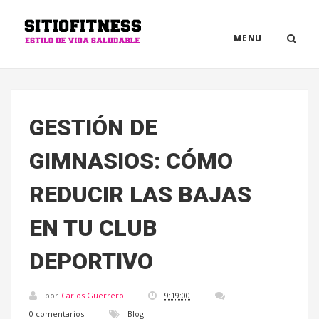
MENU
GESTIÓN DE
GIMNASIOS: CÓMO
REDUCIR LAS BAJAS
EN TU CLUB
DEPORTIVO
por
Carlos Guerrero
9:19:00
0 comentarios
Blog