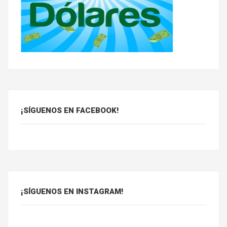
¡SÍGUENOS EN FACEBOOK!
¡SÍGUENOS EN INSTAGRAM!