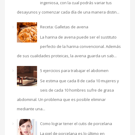
ingeniosa, con la cual podrás variar tus
desayunos y comenzar cada día de una manera distin...
Receta: Galletas de avena
La harina de avena puede ser el sustituto
perfecto de la harina convencional. Además
de sus cualidades proteicas, la avena guarda un sab...
5 ejercicios para trabajar el abdomen
Se estima que cada 8 de cada 10 mujeres y
seis de cada 10 hombres sufre de grasa
abdominal. Un problema que es posible eliminar
mediante una...
Como lograr tener el cutis de porcelana
La piel de porcelana es lo último en