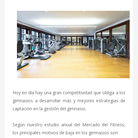
Hoy en día hay una gran competitividad que obliga a los
gimnasios a desarrollar más y mejores estrategias de
captación en la gestión del gimnasio.
Según nuestro estudio anual del Mercado del Fitness,
los principales motivos de baja en los gimnasios son: