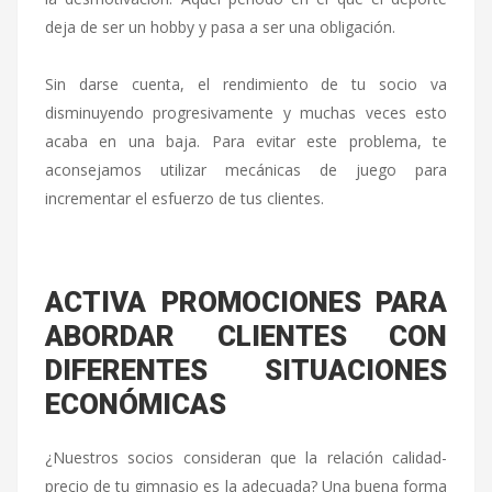
deja de ser un hobby y pasa a ser una obligación.
Sin darse cuenta, el rendimiento de tu socio va
disminuyendo progresivamente y muchas veces esto
acaba en una baja. Para evitar este problema, te
aconsejamos utilizar mecánicas de juego para
incrementar el esfuerzo de tus clientes.
ACTIVA PROMOCIONES PARA
ABORDAR CLIENTES CON
DIFERENTES SITUACIONES
ECONÓMICAS
¿Nuestros socios consideran que la relación calidad-
precio de tu gimnasio es la adecuada? Una buena forma