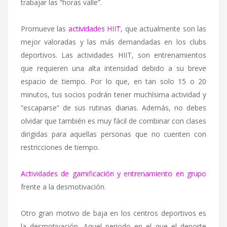
trabajar las “horas valle”.
Promueve las
actividades HIIT
, que actualmente son las
mejor valoradas y las más demandadas en los clubs
deportivos. Las actividades HIIT, son entrenamientos
que requieren una alta intensidad debido a su breve
espacio de tiempo. Por lo que, en tan solo 15 o 20
minutos, tus socios podrán tener muchísima actividad y
“escaparse” de sus rutinas diarias. Además, no debes
olvidar que también es muy fácil de combinar con clases
dirigidas para aquellas personas que no cuenten con
restricciones de tiempo.
Actividades de gamificación y entrenamiento en grupo
frente a la desmotivación.
Otro gran motivo de baja en los centros deportivos es
la desmotivación. Aquel periodo en el que el deporte