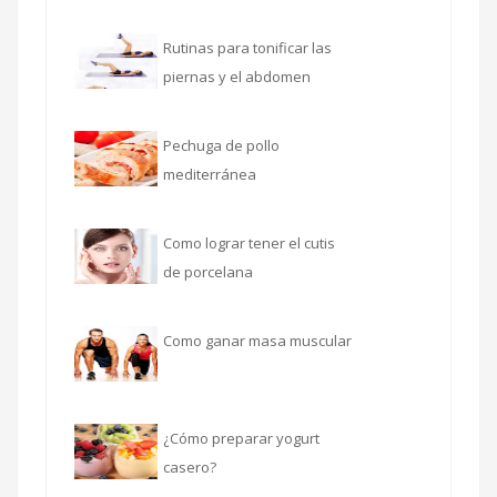
Rutinas para tonificar las
piernas y el abdomen
Pechuga de pollo
mediterránea
Como lograr tener el cutis
de porcelana
Como ganar masa muscular
¿Cómo preparar yogurt
casero?