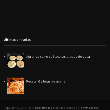
Últimas entradas
Aprende como se hace las arepas de yuca
Receta: Galletas de avena
Copyright © 2016 - 2018
SitioFitness
| Plantilla creada por :
ThemeXpose
.