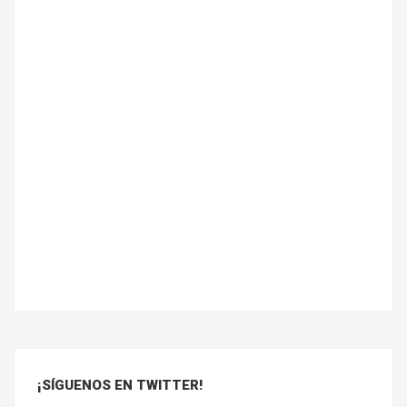
¡SÍGUENOS EN TWITTER!