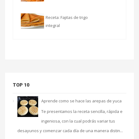
Receta: Fajitas de trigo
integral
TOP 10
Aprende como se hace las arepas de yuca
Te presentamos la receta sencilla, rápida e
ingeniosa, con la cual podrás variar tus
desayunos y comenzar cada día de una manera distin...