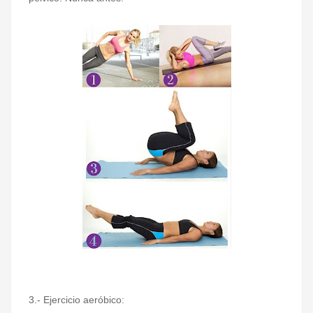
3.- Ejercicio aeróbico: