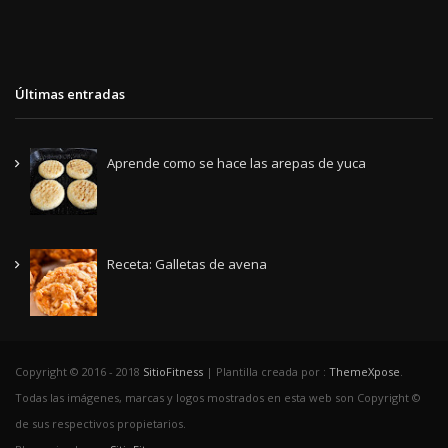
Últimas entradas
Aprende como se hace las arepas de yuca
Receta: Galletas de avena
Copyright © 2016 - 2018
SitioFitness
| Plantilla creada por :
ThemeXpose
.
Todas las imágenes, marcas y logos mostrados en esta web son Copyright ©
de sus respectivos propietarios.