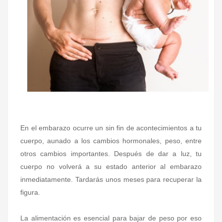
En el embarazo ocurre un sin fin de acontecimientos a tu
cuerpo, aunado a los cambios hormonales, peso, entre
otros cambios importantes. Después de dar a luz, tu
cuerpo no volverá a su estado anterior al embarazo
inmediatamente. Tardarás unos meses para recuperar la
figura.
La alimentación es esencial para bajar de peso por eso