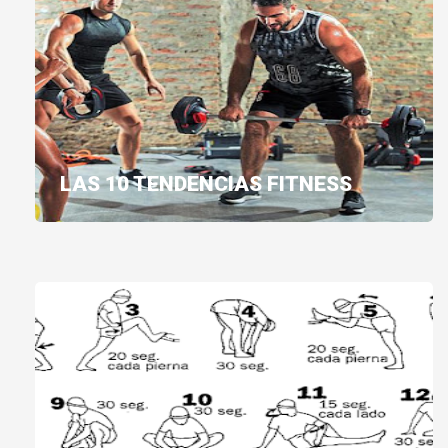
LAS 10 TENDENCIAS FITNESS