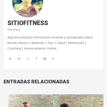
SITIOFITNESS
Developer
Aquí encontrarás información reciente y actualizada sobre
Mundo Fitness | Nutrición | Tips | Salud | Motivación |
Coaching | Asesoramiento Online.
ENTRADAS RELACIONADAS