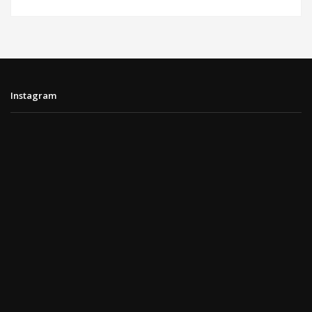
Instagram