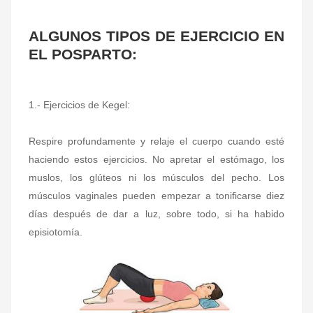
ALGUNOS TIPOS DE EJERCICIO EN
EL POSPARTO:
1.- Ejercicios de Kegel:
Respire profundamente y relaje el cuerpo cuando esté
haciendo estos ejercicios. No apretar el estómago, los
muslos, los glúteos ni los músculos del pecho. Los
músculos vaginales pueden empezar a tonificarse diez
días después de dar a luz, sobre todo, si ha habido
episiotomía.