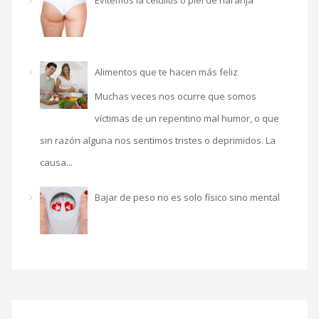
Alimentos que te hacen más feliz
Muchas veces nos ocurre que somos
víctimas de un repentino mal humor, o que
sin razón alguna nos sentimos tristes o deprimidos. La
causa...
Bajar de peso no es solo físico sino mental