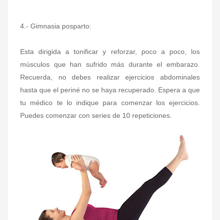
4.- Gimnasia posparto:
Esta dirigida a tonificar y reforzar, poco a poco, los
músculos que han sufrido más durante el embarazo.
Recuerda, no debes realizar ejercicios abdominales
hasta que el periné no se haya recuperado. Espera a que
tu médico te lo indique para comenzar los ejercicios.
Puedes comenzar con series de 10 repeticiones.