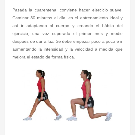
Pasada la cuarentena, conviene hacer ejercicio suave.
Caminar 30 minutos al día, es el entrenamiento ideal y
así ir adaptando al cuerpo y creando el hábito del
ejercicio, una vez superado el primer mes y medio
después de dar a luz. Se debe empezar poco a poco e ir
aumentando la intensidad y la velocidad a medida que
mejora el estado de forma física.