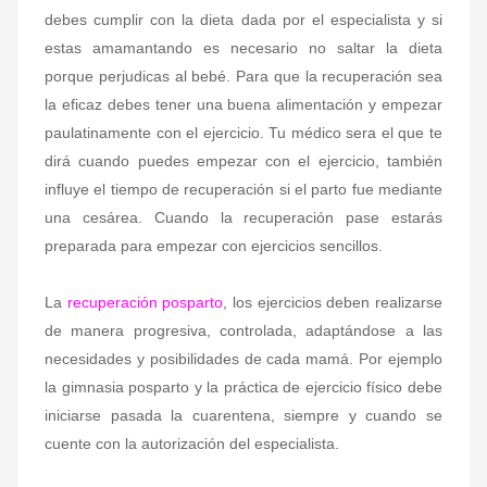
debes cumplir con la dieta dada por el especialista y si
estas amamantando es necesario no saltar la dieta
porque perjudicas al bebé. Para que la recuperación sea
la eficaz debes tener una buena alimentación y empezar
paulatinamente con el ejercicio.
Tu médico sera el que te
dirá cuando puedes empezar con el ejercicio, también
influye el tiempo de recuperación si el parto fue mediante
una cesárea. Cuando la recuperación pase estarás
preparada para empezar con ejercicios sencillos.
La
recuperación posparto
, los ejercicios deben realizarse
de manera progresiva, controlada, adaptándose a las
necesidades y posibilidades de cada mamá. Por ejemplo
la
gimnasia posparto y la práctica de ejercicio físico debe
iniciarse pasada la cuarentena, siempre y cuando se
cuente con la autorización del especialista.