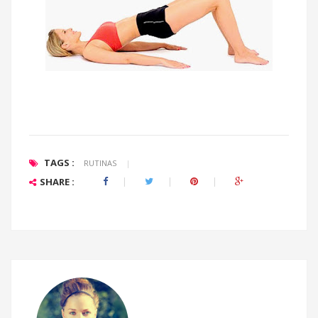
TAGS :
RUTINAS
|
SHARE :