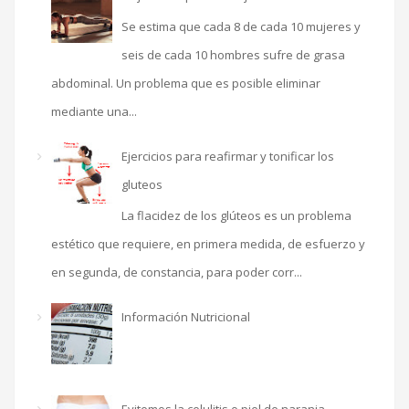
Se estima que cada 8 de cada 10 mujeres y
seis de cada 10 hombres sufre de grasa
abdominal. Un problema que es posible eliminar
mediante una...
Ejercicios para reafirmar y tonificar los
gluteos
La flacidez de los glúteos es un problema
estético que requiere, en primera medida, de esfuerzo y
en segunda, de constancia, para poder corr...
Información Nutricional
Evitemos la celulitis o piel de naranja