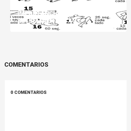
IMPORTANCIA DE LOS
ESTIRAMIENTOS AN...
COMENTARIOS
0 COMENTARIOS