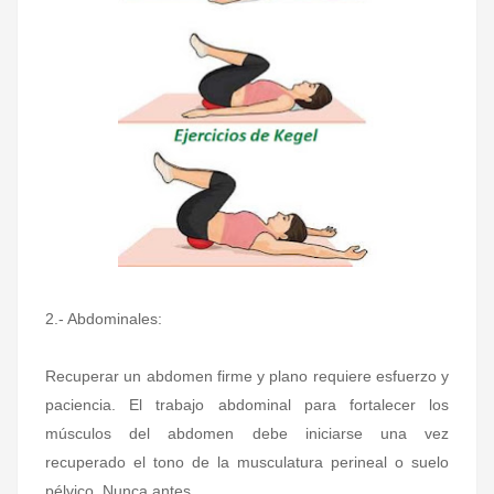
2.- Abdominales:
Recuperar un abdomen firme y plano requiere esfuerzo y
paciencia. El trabajo abdominal para fortalecer los
músculos del abdomen debe iniciarse una vez
recuperado el tono de la musculatura perineal o suelo
pélvico. Nunca antes.