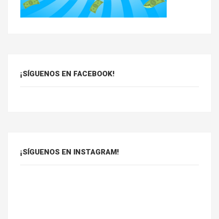
¡SÍGUENOS EN FACEBOOK!
¡SÍGUENOS EN INSTAGRAM!