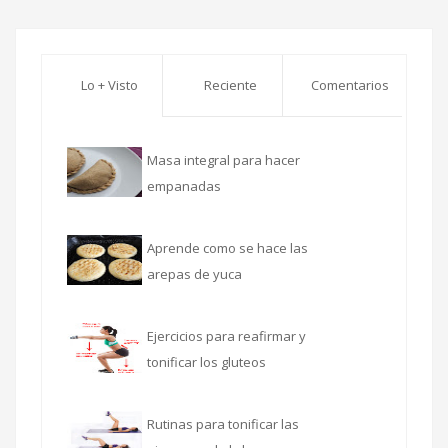
Lo + Visto
Reciente
Comentarios
Masa integral para hacer
empanadas
Aprende como se hace las
arepas de yuca
Ejercicios para reafirmar y
tonificar los gluteos
Rutinas para tonificar las