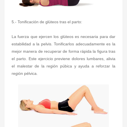
5.- Tonificación de glúteos tras el parto:
La fuerza que ejercen los glúteos es necesaria para dar
estabilidad a la pelvis. Tonificarlos adecuadamente es la
mejor manera de recuperar de forma rápida la figura tras
el parto.
Este ejercicio previene dolores lumbares, alivia
el malestar de la región púbica y ayuda a reforzar la
región pélvica.