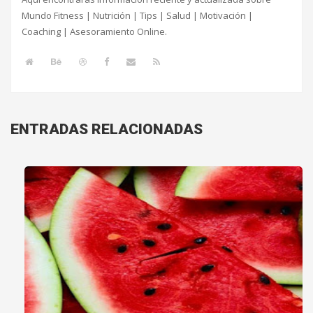
Mundo Fitness | Nutrición | Tips | Salud | Motivación |
Coaching | Asesoramiento Online.
ENTRADAS RELACIONADAS