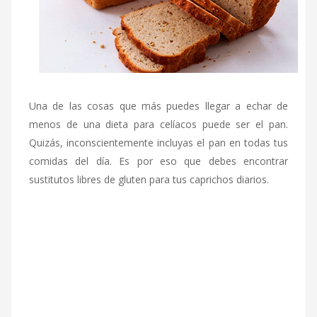
Una de las cosas que más puedes llegar a echar de
menos de una dieta para celíacos puede ser el pan.
Quizás, inconscientemente incluyas el pan en todas tus
comidas del día. Es por eso que debes encontrar
sustitutos libres de gluten para tus caprichos diarios.