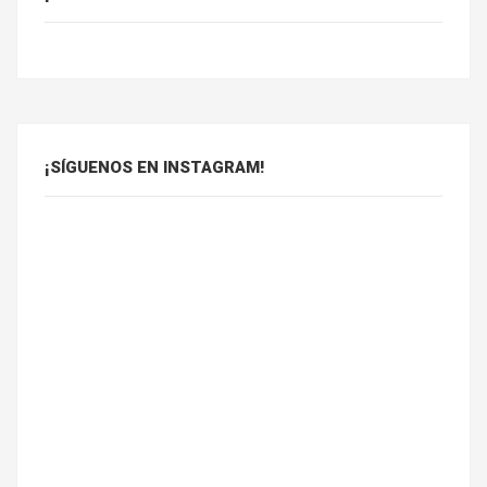
¡SÍGUENOS EN INSTAGRAM!