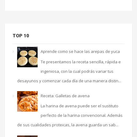
TOP 10
Aprende como se hace las arepas de yuca
Te presentamos la receta sencilla, rápida e
ingeniosa, con la cual podrás variar tus
desayunos y comenzar cada día de una manera distin...
Receta: Galletas de avena
La harina de avena puede ser el sustituto
perfecto de la harina convencional. Además
de sus cualidades proteicas, la avena guarda un sab...