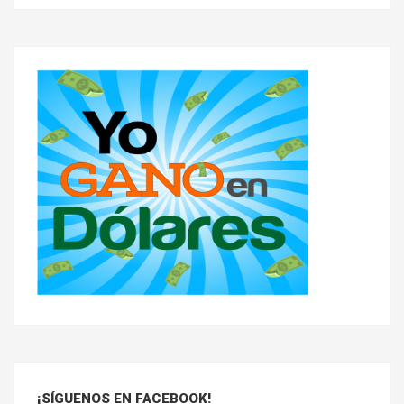
¡SÍGUENOS EN FACEBOOK!