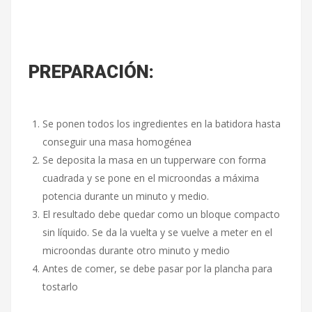
PREPARACIÓN:
Se ponen todos los ingredientes en la batidora hasta
conseguir una masa homogénea
Se deposita la masa en un tupperware con forma
cuadrada y se pone en el microondas a máxima
potencia durante un minuto y medio.
El resultado debe quedar como un bloque compacto
sin líquido. Se da la vuelta y se vuelve a meter en el
microondas durante otro minuto y medio
Antes de comer, se debe pasar por la plancha para
tostarlo