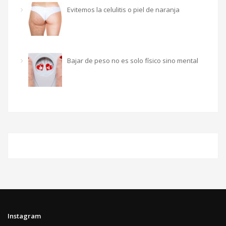
Evitemos la celulitis o piel de naranja
Bajar de peso no es solo físico sino mental
Instagram