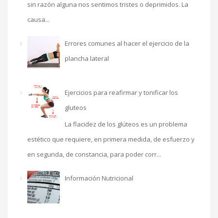
sin razón alguna nos sentimos tristes o deprimidos. La
causa...
Errores comunes al hacer el ejercicio de la
plancha lateral
Ejercicios para reafirmar y tonificar los
gluteos
La flacidez de los glúteos es un problema
estético que requiere, en primera medida, de esfuerzo y
en segunda, de constancia, para poder corr...
Información Nutricional