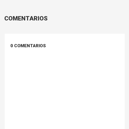
COMENTARIOS
0 COMENTARIOS