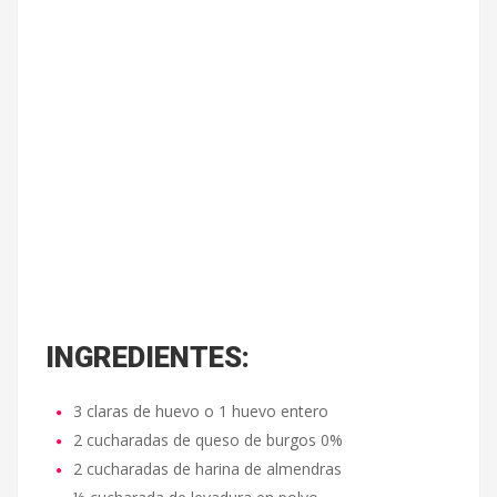
INGREDIENTES:
3 claras de huevo o 1 huevo entero
2 cucharadas de queso de burgos 0%
2 cucharadas de harina de almendras