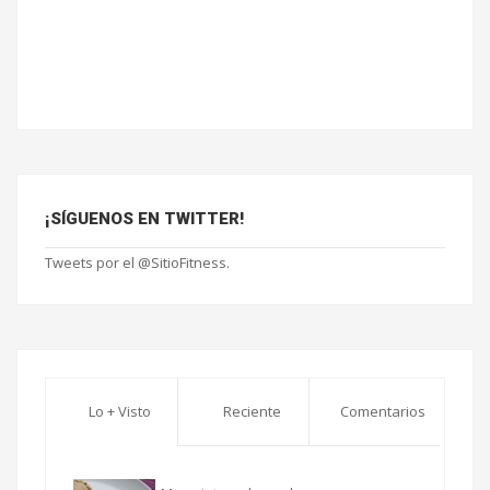
¡SÍGUENOS EN TWITTER!
Tweets por el @SitioFitness.
Lo + Visto
Reciente
Comentarios