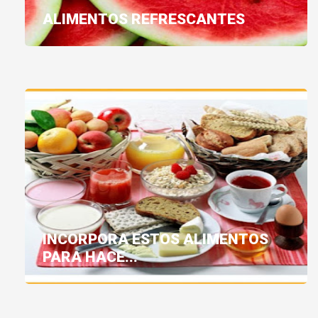
ALIMENTOS REFRESCANTES
INCORPORA ESTOS ALIMENTOS
PARA HACE...