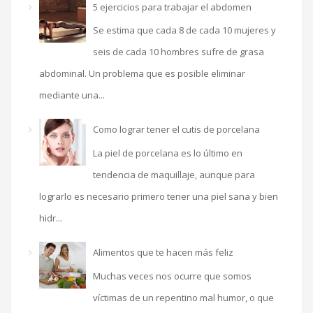
5 ejercicios para trabajar el abdomen
Se estima que cada 8 de cada 10 mujeres y
seis de cada 10 hombres sufre de grasa
abdominal. Un problema que es posible eliminar
mediante una...
Como lograr tener el cutis de porcelana
La piel de porcelana es lo último en
tendencia de maquillaje, aunque para
lograrlo es necesario primero tener una piel sana y bien
hidr...
Alimentos que te hacen más feliz
Muchas veces nos ocurre que somos
víctimas de un repentino mal humor, o que