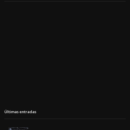
Últimas entradas