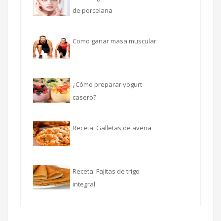
de porcelana
Como ganar masa muscular
¿Cómo preparar yogurt
casero?
Receta: Galletas de avena
Receta: Fajitas de trigo
integral